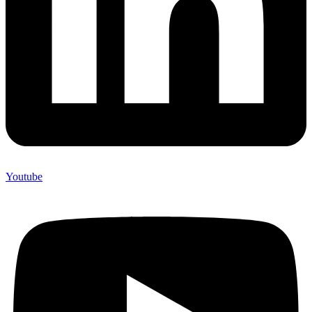
Youtube