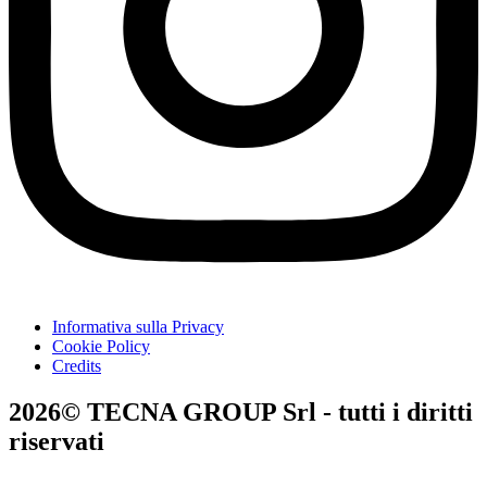
Informativa sulla Privacy
Cookie Policy
Credits
2026© TECNA GROUP Srl - tutti i diritti
riservati