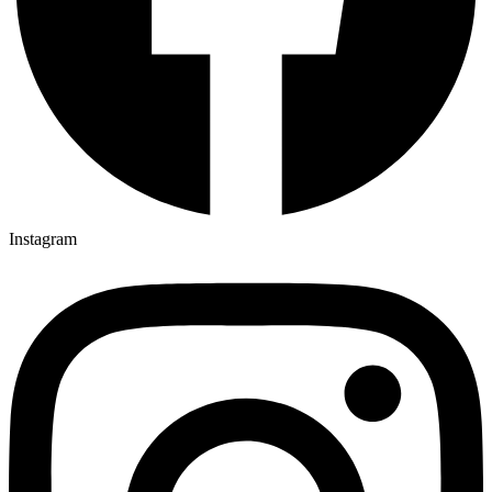
Instagram