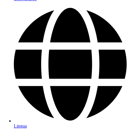
Lingua