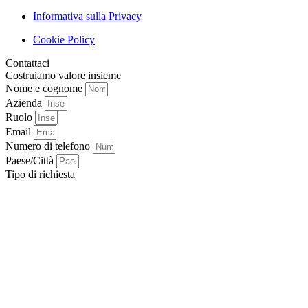
Informativa sulla Privacy
Cookie Policy
Contattaci
Costruiamo valore insieme
Nome e cognome
Azienda
Ruolo
Email
Numero di telefono
Paese/Città
Tipo di richiesta