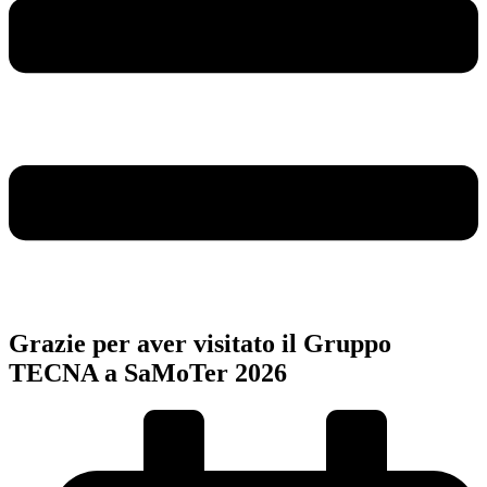
Grazie per aver visitato il Gruppo
TECNA a SaMoTer 2026