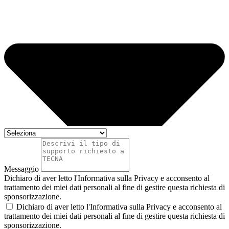
Messaggio
Dichiaro di aver letto l'Informativa sulla Privacy e acconsento al
trattamento dei miei dati personali al fine di gestire questa richiesta di
sponsorizzazione.
Dichiaro di aver letto l'Informativa sulla Privacy e acconsento al
trattamento dei miei dati personali al fine di gestire questa richiesta di
sponsorizzazione.