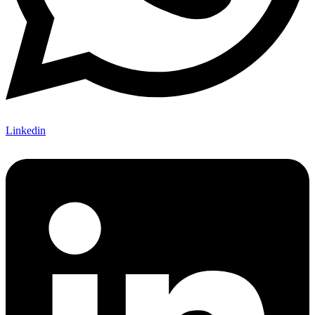
Linkedin