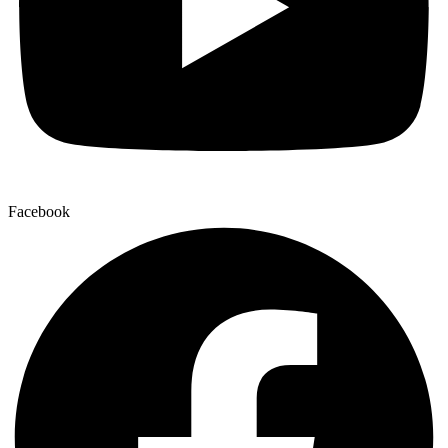
Facebook