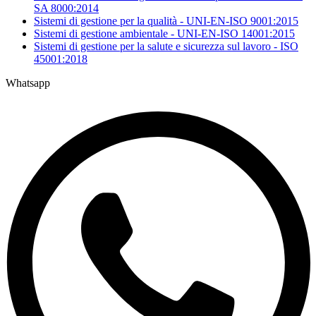
SA 8000:2014
Sistemi di gestione per la qualità - UNI-EN-ISO 9001:2015
Sistemi di gestione ambientale - UNI-EN-ISO 14001:2015
Sistemi di gestione per la salute e sicurezza sul lavoro - ISO
45001:2018
Whatsapp