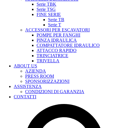
Serie TBK
Serie TSG
FINE SERIE
Serie TB
Serie T
ACCESSORI PER ESCAVATORI
POMPE PER FANGHI
PINZA IDRAULICA
COMPATTATORE IDRAULICO
ATTACCO RAPIDO
TRINCIATRICE
TRIVELLA
ABOUT US
AZIENDA
PRESS ROOM
SPONSORIZZAZIONI
ASSISTENZA
CONDIZIONI DI GARANZIA
CONTATTI