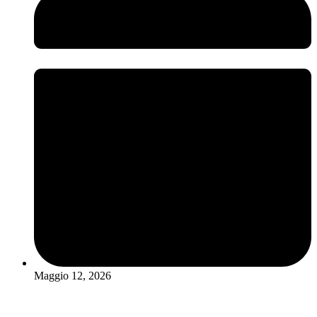
Maggio 12, 2026