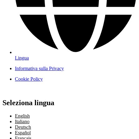
Lingua
Informativa sulla Privacy
Cookie Policy
Seleziona lingua
English
Italiano
Deutsch
Español
Français