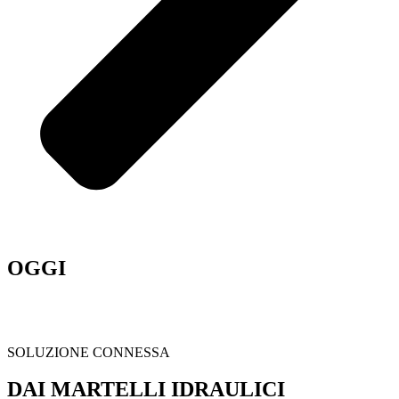
OGGI
SOLUZIONE CONNESSA
DAI MARTELLI IDRAULICI