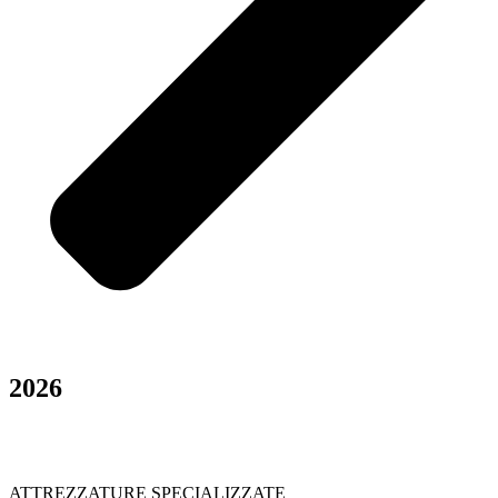
2026
ATTREZZATURE SPECIALIZZATE