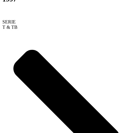
SERIE
T & TB