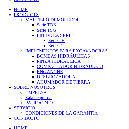
HOME
PRODUCTS
MARTILLO DEMOLEDOR
Serie TBK
Serie TSG
FIN DE LA SERIE
Serie TB
Serie T
IMPLEMENTOS PARA EXCAVADORAS
BOMBAS HIDRÁULICAS
PINZA HIDRÁULICA
COMPACTADOR HIDRÁULICO
ENGANCHE
DESBROZADORA
AHUMADOR DE TIERRA
SOBRE NOSOTROS
EMPRESA
Sala de prensa
PATROCINIO
SERVICIO
CONDICIONES DE LA GARANTÍA
CONTACTO
HOME