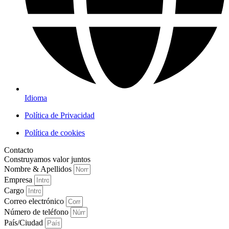
Idioma
Política de Privacidad
Política de cookies
Contacto
Construyamos valor juntos
Nombre & Apellidos
Empresa
Cargo
Correo electrónico
Número de teléfono
País/Ciudad