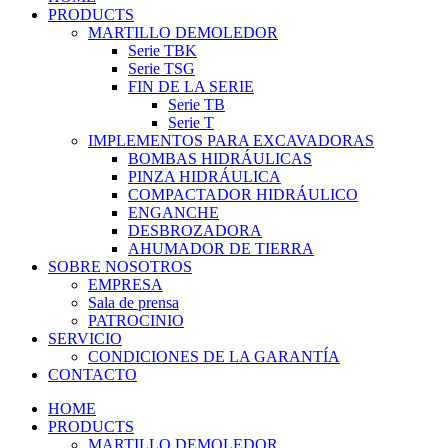
PRODUCTS
MARTILLO DEMOLEDOR
Serie TBK
Serie TSG
FIN DE LA SERIE
Serie TB
Serie T
IMPLEMENTOS PARA EXCAVADORAS
BOMBAS HIDRÁULICAS
PINZA HIDRÁULICA
COMPACTADOR HIDRÁULICO
ENGANCHE
DESBROZADORA
AHUMADOR DE TIERRA
SOBRE NOSOTROS
EMPRESA
Sala de prensa
PATROCINIO
SERVICIO
CONDICIONES DE LA GARANTÍA
CONTACTO
HOME
PRODUCTS
MARTILLO DEMOLEDOR