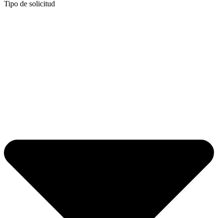
Tipo de solicitud