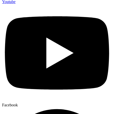
Youtube
Facebook