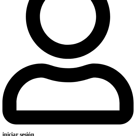
iniciar sesión