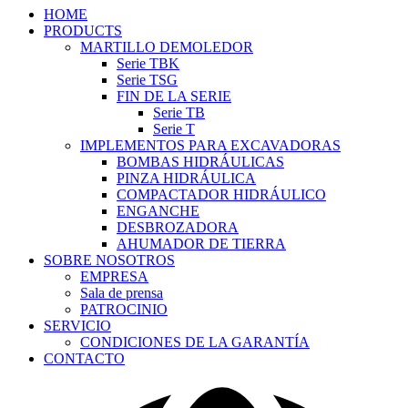
HOME
PRODUCTS
MARTILLO DEMOLEDOR
Serie TBK
Serie TSG
FIN DE LA SERIE
Serie TB
Serie T
IMPLEMENTOS PARA EXCAVADORAS
BOMBAS HIDRÁULICAS
PINZA HIDRÁULICA
COMPACTADOR HIDRÁULICO
ENGANCHE
DESBROZADORA
AHUMADOR DE TIERRA
SOBRE NOSOTROS
EMPRESA
Sala de prensa
PATROCINIO
SERVICIO
CONDICIONES DE LA GARANTÍA
CONTACTO