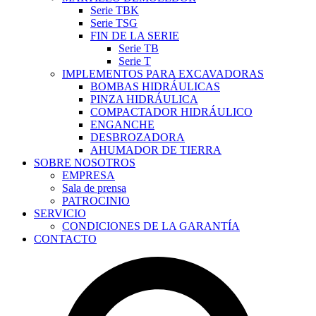
Serie TBK
Serie TSG
FIN DE LA SERIE
Serie TB
Serie T
IMPLEMENTOS PARA EXCAVADORAS
BOMBAS HIDRÁULICAS
PINZA HIDRÁULICA
COMPACTADOR HIDRÁULICO
ENGANCHE
DESBROZADORA
AHUMADOR DE TIERRA
SOBRE NOSOTROS
EMPRESA
Sala de prensa
PATROCINIO
SERVICIO
CONDICIONES DE LA GARANTÍA
CONTACTO