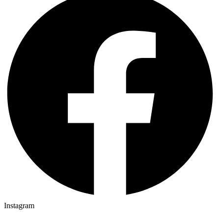
Instagram