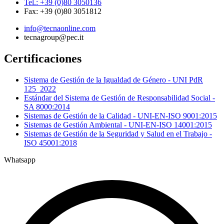
Tel.: +39 (0)80 3050136
Fax: +39 (0)80 3051812
info@tecnaonline.com
tecnagroup@pec.it
Certificaciones
Sistema de Gestión de la Igualdad de Género - UNI PdR
125_2022
Estándar del Sistema de Gestión de Responsabilidad Social -
SA 8000:2014
Sistemas de Gestión de la Calidad - UNI-EN-ISO 9001:2015
Sistemas de Gestión Ambiental - UNI-EN-ISO 14001:2015
Sistemas de Gestión de la Seguridad y Salud en el Trabajo -
ISO 45001:2018
Whatsapp