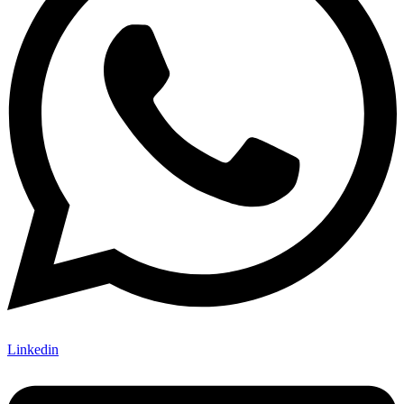
Linkedin