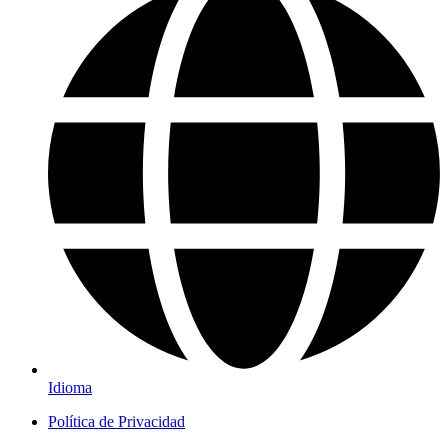
Idioma
Política de Privacidad